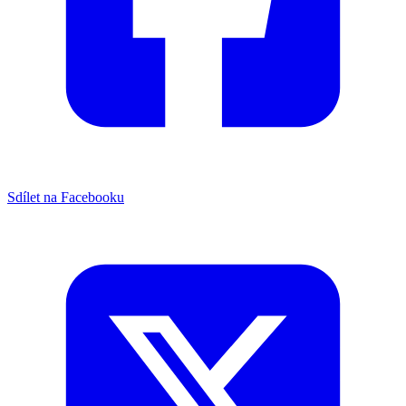
Sdílet na Facebooku