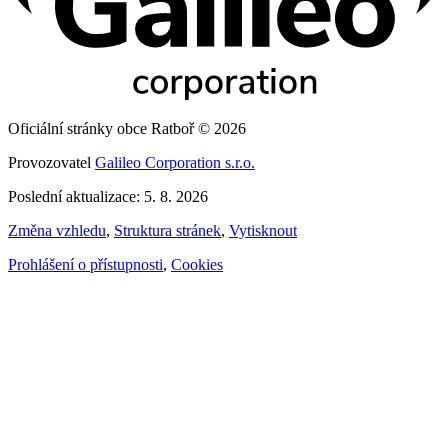
Oficiální stránky obce Ratboř © 2026
Provozovatel
Galileo Corporation s.r.o.
Poslední aktualizace: 5. 8. 2026
Změna vzhledu
,
Struktura stránek
,
Vytisknout
Prohlášení o přístupnosti
,
Cookies