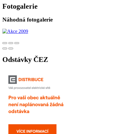
Fotogalerie
Náhodná fotogalerie
Odstávky ČEZ