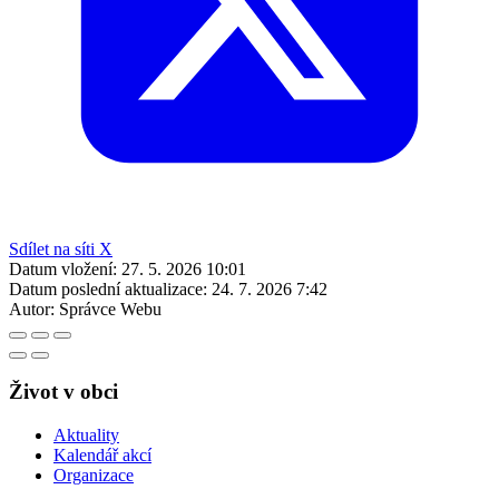
Sdílet na síti X
Datum vložení:
27. 5. 2026 10:01
Datum poslední aktualizace:
24. 7. 2026 7:42
Autor:
Správce Webu
Život v obci
Aktuality
Kalendář akcí
Organizace