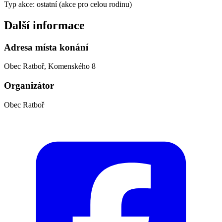
Typ akce: ostatní (akce pro celou rodinu)
Další informace
Adresa místa konání
Obec Ratboř, Komenského 8
Organizátor
Obec Ratboř