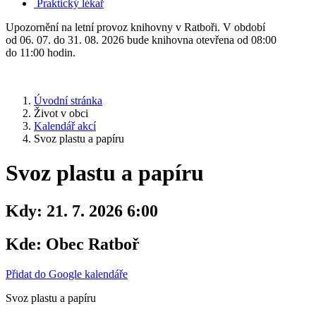
Praktický lékař
Upozornění na letní provoz knihovny v Ratboři. V období
od 06. 07. do 31. 08. 2026 bude knihovna otevřena od 08:00
do 11:00 hodin.
Úvodní stránka
Život v obci
Kalendář akcí
Svoz plastu a papíru
Svoz plastu a papíru
Kdy:
21. 7. 2026 6:00
Kde:
Obec Ratboř
Přidat do Google kalendáře
Svoz plastu a papíru