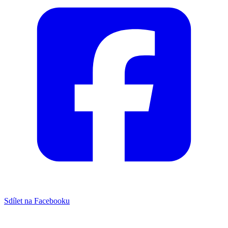
Sdílet na Facebooku