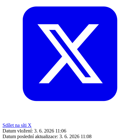
Sdílet na síti X
Datum vložení:
3. 6. 2026 11:06
Datum poslední aktualizace:
3. 6. 2026 11:08