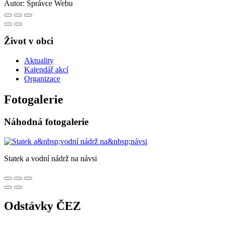
Autor:
Správce Webu
Život v obci
Aktuality
Kalendář akcí
Organizace
Fotogalerie
Náhodná fotogalerie
Statek a vodní nádrž na návsi
Odstávky ČEZ