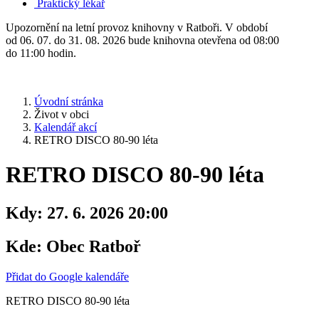
Praktický lékař
Upozornění na letní provoz knihovny v Ratboři. V období
od 06. 07. do 31. 08. 2026 bude knihovna otevřena od 08:00
do 11:00 hodin.
Úvodní stránka
Život v obci
Kalendář akcí
RETRO DISCO 80-90 léta
RETRO DISCO 80-90 léta
Kdy:
27. 6. 2026 20:00
Kde:
Obec Ratboř
Přidat do Google kalendáře
RETRO DISCO 80-90 léta