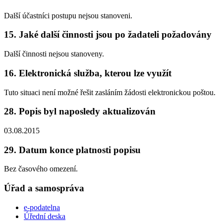
Další účastníci postupu nejsou stanoveni.
15. Jaké další činnosti jsou po žadateli požadovány
Další činnosti nejsou stanoveny.
16. Elektronická služba, kterou lze využít
Tuto situaci není možné řešit zasláním žádosti elektronickou poštou.
28. Popis byl naposledy aktualizován
03.08.2015
29. Datum konce platnosti popisu
Bez časového omezení.
Úřad a samospráva
e-podatelna
Úřední deska