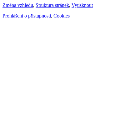
Změna vzhledu
,
Struktura stránek
,
Vytisknout
Prohlášení o přístupnosti
,
Cookies