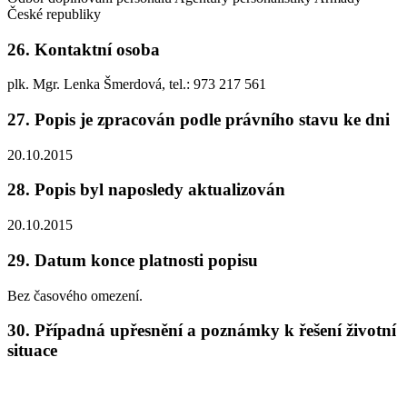
České republiky
26. Kontaktní osoba
plk. Mgr. Lenka Šmerdová, tel.: 973 217 561
27. Popis je zpracován podle právního stavu ke dni
20.10.2015
28. Popis byl naposledy aktualizován
20.10.2015
29. Datum konce platnosti popisu
Bez časového omezení.
30. Případná upřesnění a poznámky k řešení životní
situace