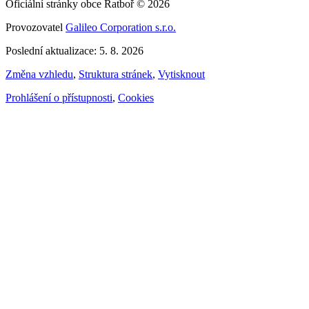
Oficiální stránky obce Ratboř © 2026
Provozovatel
Galileo Corporation s.r.o.
Poslední aktualizace: 5. 8. 2026
Změna vzhledu
,
Struktura stránek
,
Vytisknout
Prohlášení o přístupnosti
,
Cookies