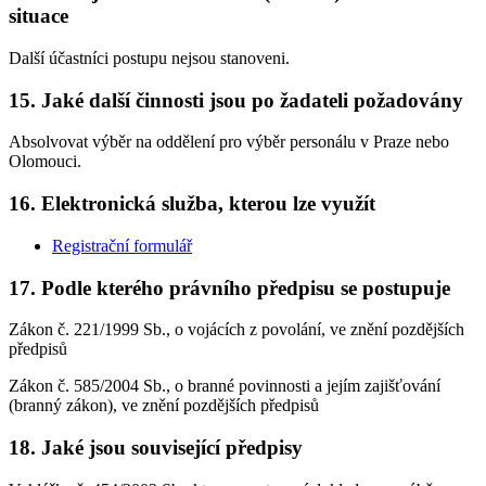
situace
Další účastníci postupu nejsou stanoveni.
15. Jaké další činnosti jsou po žadateli požadovány
Absolvovat výběr na oddělení pro výběr personálu v Praze nebo
Olomouci.
16. Elektronická služba, kterou lze využít
Registrační formulář
17. Podle kterého právního předpisu se postupuje
Zákon č. 221/1999 Sb., o vojácích z povolání, ve znění pozdějších
předpisů
Zákon č. 585/2004 Sb., o branné povinnosti a jejím zajišťování
(branný zákon), ve znění pozdějších předpisů
18. Jaké jsou související předpisy