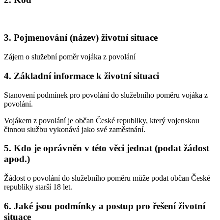
3. Pojmenování (název) životní situace
Zájem o služební poměr vojáka z povolání
4. Základní informace k životní situaci
Stanovení podmínek pro povolání do služebního poměru vojáka z
povolání.
Vojákem z povolání je občan České republiky, který vojenskou
činnou službu vykonává jako své zaměstnání.
5. Kdo je oprávněn v této věci jednat (podat žádost
apod.)
Žádost o povolání do služebního poměru může podat občan České
republiky starší 18 let.
6. Jaké jsou podmínky a postup pro řešení životní
situace