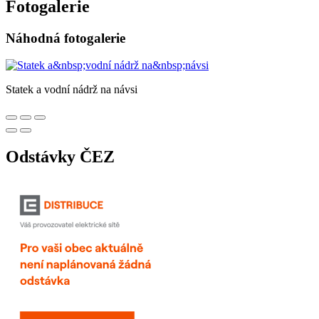
Fotogalerie
Náhodná fotogalerie
Statek a vodní nádrž na návsi
Odstávky ČEZ