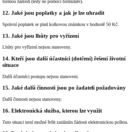
formou žádosti (tedy ne pomocí formuláře).
12. Jaké jsou poplatky a jak je lze uhradit
Správní poplatek se platí kolkovou známkou v hodnotě 50 Kč.
13. Jaké jsou lhůty pro vyřízení
Lhůty pro vyřízení nejsou stanoveny.
14. Kteří jsou další účastníci (dotčení) řešení životní
situace
Další účastníci postupu nejsou stanoveni.
15. Jaké další činnosti jsou po žadateli požadovány
Další činnosti nejsou stanoveny.
16. Elektronická služba, kterou lze využít
Tuto situaci není možné řešit zasláním žádosti elektronickou poštou.