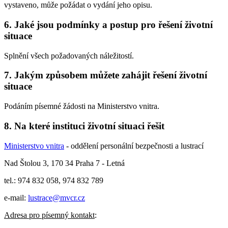
vystaveno, může požádat o vydání jeho opisu.
6. Jaké jsou podmínky a postup pro řešení životní
situace
Splnění všech požadovaných náležitostí.
7. Jakým způsobem můžete zahájit řešení životní
situace
Podáním písemné žádosti na Ministerstvo vnitra.
8. Na které instituci životní situaci řešit
Ministerstvo vnitra
- oddělení personální bezpečnosti a lustrací
Nad Štolou 3, 170 34 Praha 7 - Letná
tel.: 974 832 058, 974 832 789
e-mail:
lustrace@mvcr.cz
Adresa pro písemný kontakt
: