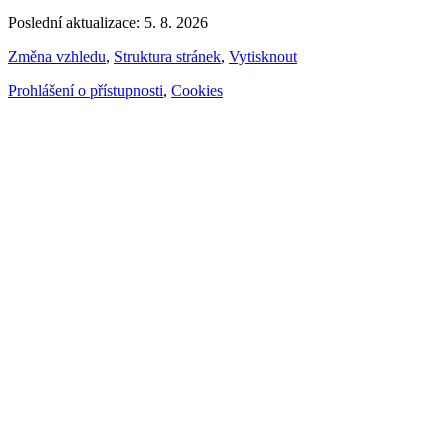
Poslední aktualizace: 5. 8. 2026
Změna vzhledu
,
Struktura stránek
,
Vytisknout
Prohlášení o přístupnosti
,
Cookies