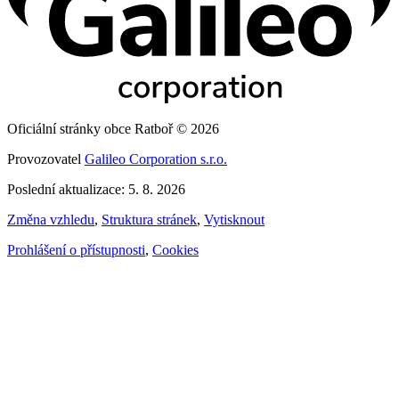
Oficiální stránky obce Ratboř © 2026
Provozovatel
Galileo Corporation s.r.o.
Poslední aktualizace: 5. 8. 2026
Změna vzhledu
,
Struktura stránek
,
Vytisknout
Prohlášení o přístupnosti
,
Cookies