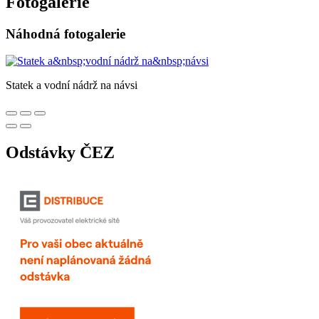
Fotogalerie
Náhodná fotogalerie
Statek a vodní nádrž na návsi
Odstávky ČEZ