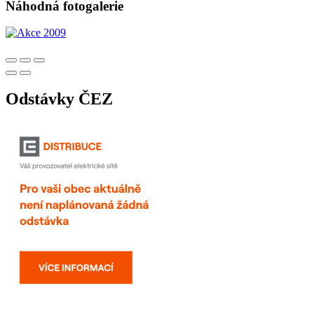
Náhodná fotogalerie
Odstávky ČEZ