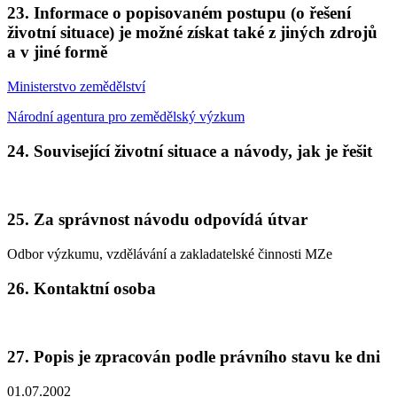
23. Informace o popisovaném postupu (o řešení
životní situace) je možné získat také z jiných zdrojů
a v jiné formě
Ministerstvo zemědělství
Národní agentura pro zemědělský výzkum
24. Související životní situace a návody, jak je řešit
25. Za správnost návodu odpovídá útvar
Odbor výzkumu, vzdělávání a zakladatelské činnosti MZe
26. Kontaktní osoba
27. Popis je zpracován podle právního stavu ke dni
01.07.2002