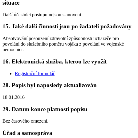
situace
Další účastníci postupu nejsou stanoveni.
15. Jaké další činnosti jsou po žadateli požadovány
Absolvování posouzení zdravotní způsobilosti uchazeče pro
povolání do služebního poměru vojáka z povolání ve vojenské
nemocnici.
16. Elektronická služba, kterou lze využít
Registrační formulář
28. Popis byl naposledy aktualizován
18.01.2016
29. Datum konce platnosti popisu
Bez časového omezení.
Úřad a samospráva