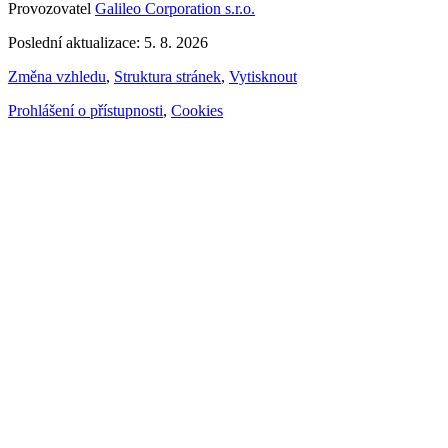
Provozovatel
Galileo Corporation s.r.o.
Poslední aktualizace: 5. 8. 2026
Změna vzhledu
,
Struktura stránek
,
Vytisknout
Prohlášení o přístupnosti
,
Cookies