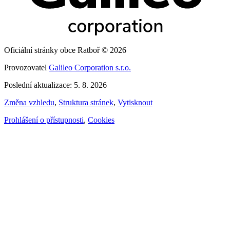
Oficiální stránky obce Ratboř © 2026
Provozovatel
Galileo Corporation s.r.o.
Poslední aktualizace: 5. 8. 2026
Změna vzhledu
,
Struktura stránek
,
Vytisknout
Prohlášení o přístupnosti
,
Cookies