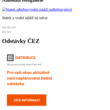
Náhodná fotogalerie
Statek a vodní nádrž na návsi
Odstávky ČEZ