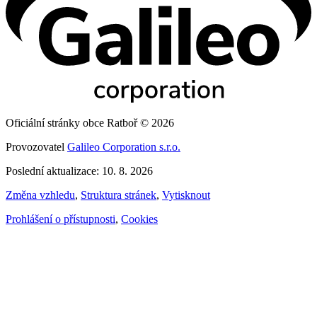
Oficiální stránky obce Ratboř © 2026
Provozovatel
Galileo Corporation s.r.o.
Poslední aktualizace: 10. 8. 2026
Změna vzhledu
,
Struktura stránek
,
Vytisknout
Prohlášení o přístupnosti
,
Cookies