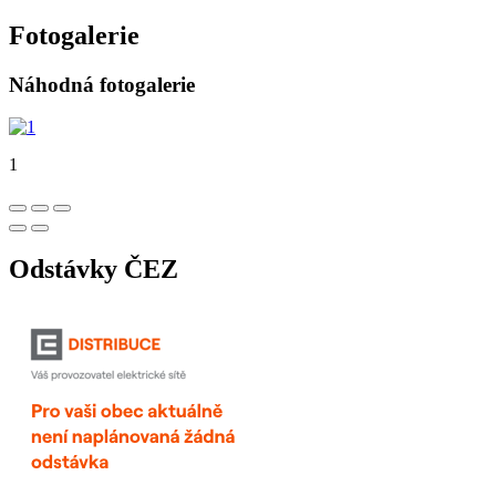
Fotogalerie
Náhodná fotogalerie
1
Odstávky ČEZ