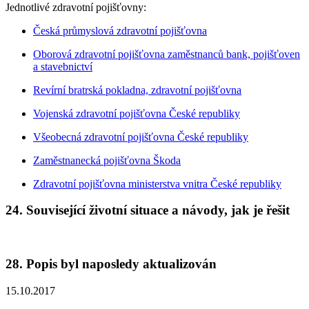
Jednotlivé zdravotní pojišťovny:
Česká průmyslová zdravotní pojišťovna
Oborová zdravotní pojišťovna zaměstnanců bank, pojišťoven
a stavebnictví
Revírní bratrská pokladna, zdravotní pojišťovna
Vojenská zdravotní pojišťovna České republiky
Všeobecná zdravotní pojišťovna České republiky
Zaměstnanecká pojišťovna Škoda
Zdravotní pojišťovna ministerstva vnitra České republiky
24. Související životní situace a návody, jak je řešit
28. Popis byl naposledy aktualizován
15.10.2017