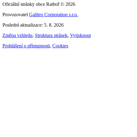
Oficiální stránky obce Ratboř © 2026
Provozovatel
Galileo Corporation s.r.o.
Poslední aktualizace: 5. 8. 2026
Změna vzhledu
,
Struktura stránek
,
Vytisknout
Prohlášení o přístupnosti
,
Cookies