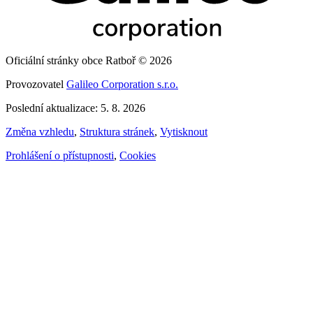
Oficiální stránky obce Ratboř © 2026
Provozovatel
Galileo Corporation s.r.o.
Poslední aktualizace: 5. 8. 2026
Změna vzhledu
,
Struktura stránek
,
Vytisknout
Prohlášení o přístupnosti
,
Cookies