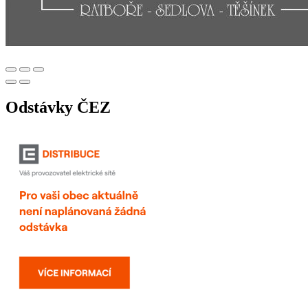
Odstávky ČEZ