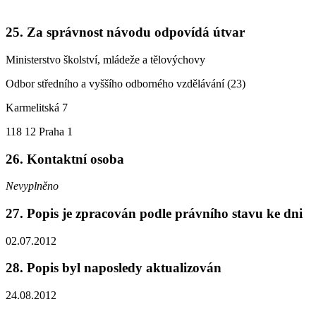
25. Za správnost návodu odpovídá útvar
Ministerstvo školství, mládeže a tělovýchovy
Odbor středního a vyššího odborného vzdělávání (23)
Karmelitská 7
118 12 Praha 1
26. Kontaktní osoba
Nevyplněno
27. Popis je zpracován podle právního stavu ke dni
02.07.2012
28. Popis byl naposledy aktualizován
24.08.2012