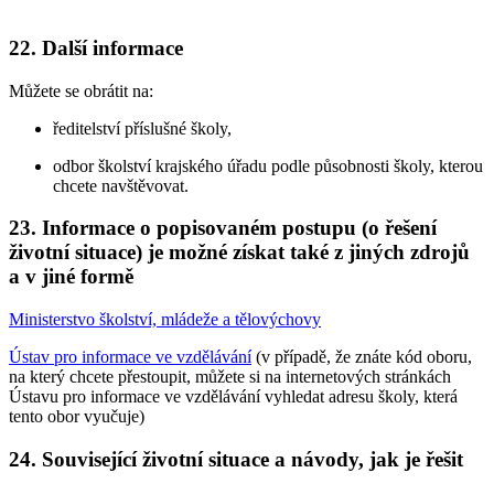
22. Další informace
Můžete se obrátit na:
ředitelství příslušné školy,
odbor školství krajského úřadu podle působnosti školy, kterou
chcete navštěvovat.
23. Informace o popisovaném postupu (o řešení
životní situace) je možné získat také z jiných zdrojů
a v jiné formě
Ministerstvo školství, mládeže a tělovýchovy
Ústav pro informace ve vzdělávání
(v případě, že znáte kód oboru,
na který chcete přestoupit, můžete si na internetových stránkách
Ústavu pro informace ve vzdělávání vyhledat adresu školy, která
tento obor vyučuje)
24. Související životní situace a návody, jak je řešit