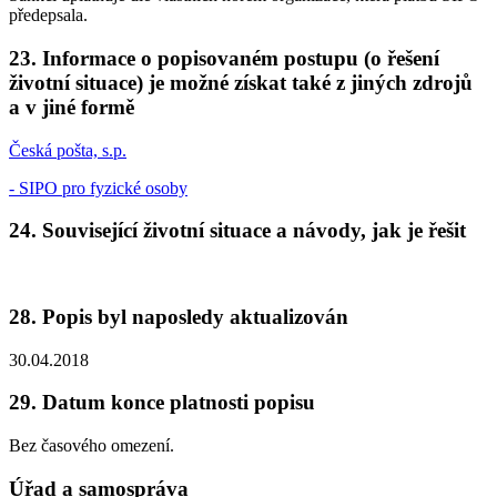
předepsala.
23. Informace o popisovaném postupu (o řešení
životní situace) je možné získat také z jiných zdrojů
a v jiné formě
Česká pošta, s.p.
- SIPO pro fyzické osoby
24. Související životní situace a návody, jak je řešit
28. Popis byl naposledy aktualizován
30.04.2018
29. Datum konce platnosti popisu
Bez časového omezení.
Úřad a samospráva