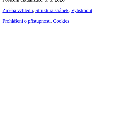
Změna vzhledu
,
Struktura stránek
,
Vytisknout
Prohlášení o přístupnosti
,
Cookies