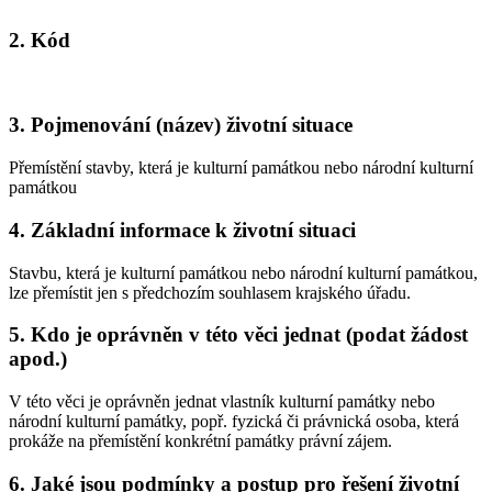
2. Kód
3. Pojmenování (název) životní situace
Přemístění stavby, která je kulturní památkou nebo národní kulturní
památkou
4. Základní informace k životní situaci
Stavbu, která je kulturní památkou nebo národní kulturní památkou,
lze přemístit jen s předchozím souhlasem krajského úřadu.
5. Kdo je oprávněn v této věci jednat (podat žádost
apod.)
V této věci je oprávněn jednat vlastník kulturní památky nebo
národní kulturní památky, popř. fyzická či právnická osoba, která
prokáže na přemístění konkrétní památky právní zájem.
6. Jaké jsou podmínky a postup pro řešení životní