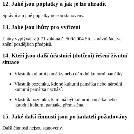
12. Jaké jsou poplatky a jak je lze uhradit
Správní ani jiné poplatky nejsou stanoveny.
13. Jaké jsou lhůty pro vyřízení
Lhůty vyplývají z § 71 zákona č. 500/2004 Sb., správní řád, ve
znění pozdějších předpisů.
14. Kteří jsou další účastníci (dotčení) řešení životní
situace
Vlastník kulturní památky nebo národní kulturní památky.
Vlastník pozemku, kde se kulturní památka nebo národní
kulturní památka nachází.
Vlastník pozemku, kam má být kulturní památka nebo
národní kulturní památka přemístěna.
15. Jaké další činnosti jsou po žadateli požadovány
Další činnosti nejsou stanoveny.