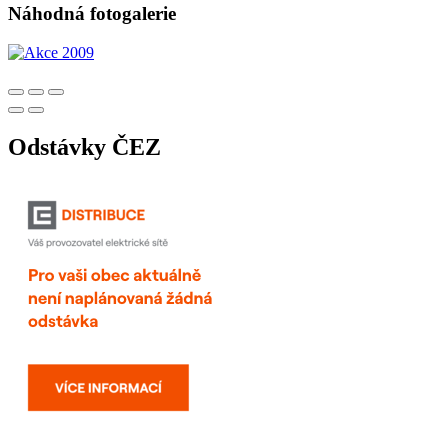
Náhodná fotogalerie
Odstávky ČEZ