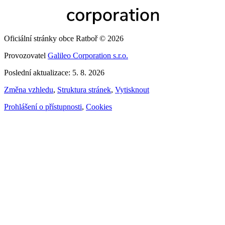
Oficiální stránky obce Ratboř © 2026
Provozovatel
Galileo Corporation s.r.o.
Poslední aktualizace: 5. 8. 2026
Změna vzhledu
,
Struktura stránek
,
Vytisknout
Prohlášení o přístupnosti
,
Cookies