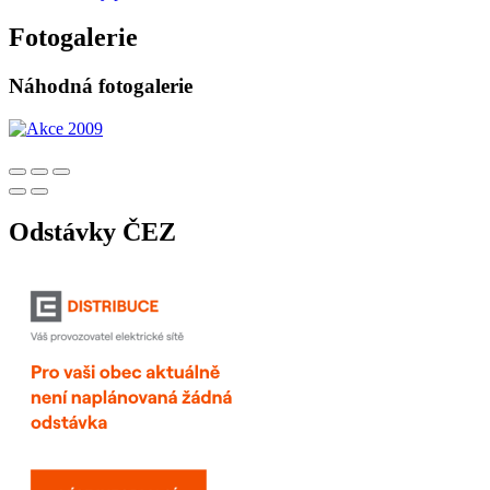
Fotogalerie
Náhodná fotogalerie
Odstávky ČEZ