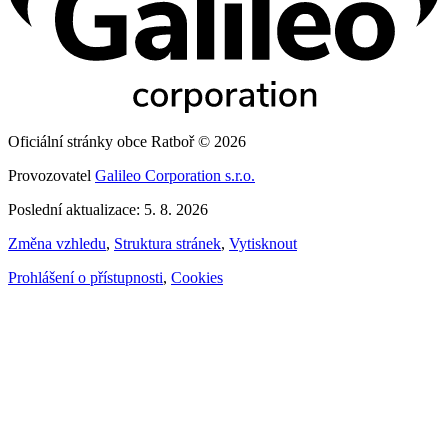
Oficiální stránky obce Ratboř © 2026
Provozovatel
Galileo Corporation s.r.o.
Poslední aktualizace: 5. 8. 2026
Změna vzhledu
,
Struktura stránek
,
Vytisknout
Prohlášení o přístupnosti
,
Cookies