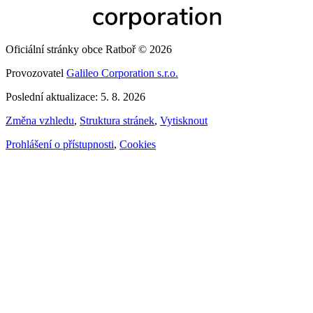
Oficiální stránky obce Ratboř © 2026
Provozovatel
Galileo Corporation s.r.o.
Poslední aktualizace: 5. 8. 2026
Změna vzhledu
,
Struktura stránek
,
Vytisknout
Prohlášení o přístupnosti
,
Cookies