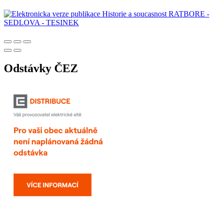
Odstávky ČEZ